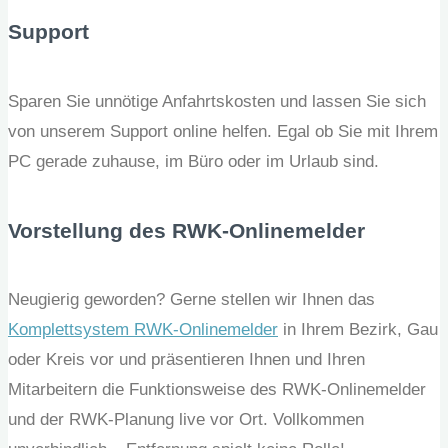
Support
Sparen Sie unnötige Anfahrtskosten und lassen Sie sich
von unserem Support online helfen. Egal ob Sie mit Ihrem
PC gerade zuhause, im Büro oder im Urlaub sind.
Vorstellung des RWK-Onlinemelder
Neugierig geworden? Gerne stellen wir Ihnen das
Komplettsystem RWK-Onlinemelder
in Ihrem Bezirk, Gau
oder Kreis vor und präsentieren Ihnen und Ihren
Mitarbeitern die Funktionsweise des RWK-Onlinemelder
und der RWK-Planung live vor Ort. Vollkommen