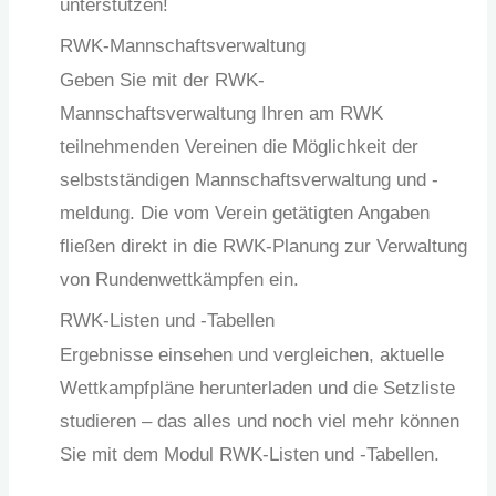
unterstützen!
RWK-Mannschaftsverwaltung
Geben Sie mit der RWK-
Mannschaftsverwaltung Ihren am RWK
teilnehmenden Vereinen die Möglichkeit der
selbstständigen Mannschaftsverwaltung und -
meldung. Die vom Verein getätigten Angaben
fließen direkt in die RWK-Planung zur Verwaltung
von Rundenwettkämpfen ein.
RWK-Listen und -Tabellen
Ergebnisse einsehen und vergleichen, aktuelle
Wettkampfpläne herunterladen und die Setzliste
studieren – das alles und noch viel mehr können
Sie mit dem Modul RWK-Listen und -Tabellen.