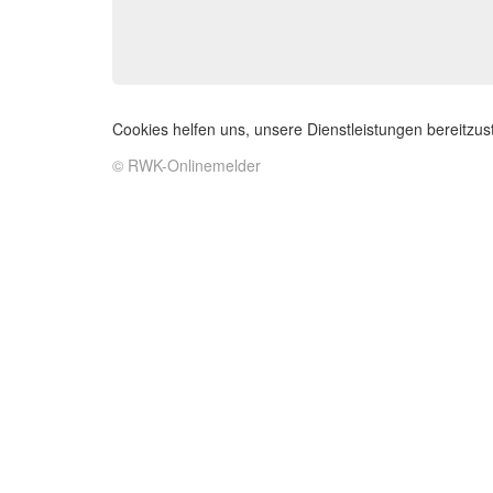
Cookies helfen uns, unsere Dienstleistungen bereitzu
© RWK-Onlinemelder