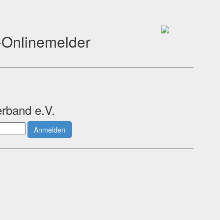
Onlinemelder
rband e.V.
Anmelden