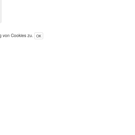
ng von Cookies zu.
OK