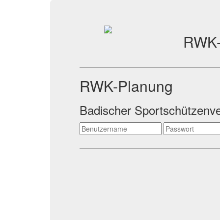
RWK-
RWK-Planung
Badischer Sportschützenve