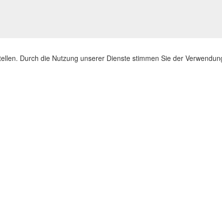
stellen. Durch die Nutzung unserer Dienste stimmen Sie der Verwendu