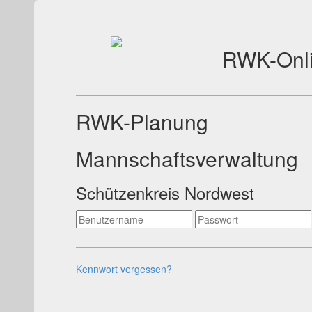
RWK-Onl
RWK-Planung
Mannschaftsverwaltung
Schützenkreis Nordwest
Kennwort vergessen?