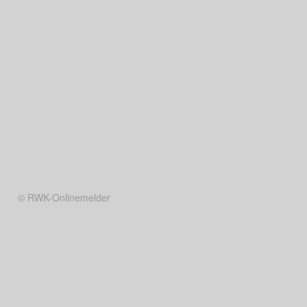
© RWK-Onlinemelder